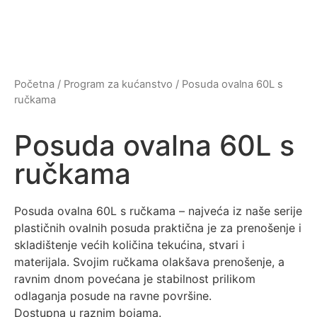
Početna
/
Program za kućanstvo
/ Posuda ovalna 60L s
ručkama
Posuda ovalna 60L s
ručkama
Posuda ovalna 60L s ručkama – najveća iz naše serije
plastičnih ovalnih posuda praktična je za prenošenje i
skladištenje većih količina tekućina, stvari i
materijala. Svojim ručkama olakšava prenošenje, a
ravnim dnom povećana je stabilnost prilikom
odlaganja posude na ravne površine.
Dostupna u raznim bojama.