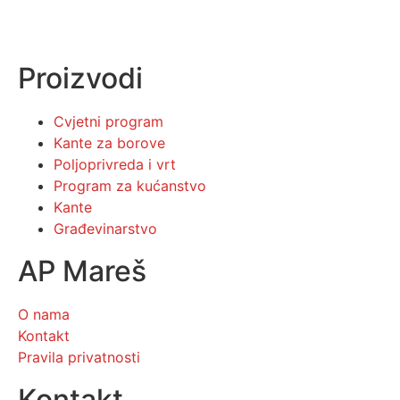
Proizvodi
Cvjetni program
Kante za borove
Poljoprivreda i vrt
Program za kućanstvo
Kante
Građevinarstvo
AP Mareš
O nama
Kontakt
Pravila privatnosti
Kontakt