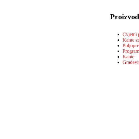
Proizvod
Cvjetni
Kante z
Poljopri
Program
Kante
Građevi