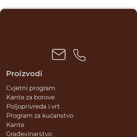
Proizvodi
Cvjetni program
Kante za borove
Poljoprivreda i vrt
Program za kućanstvo
Kante
Građevinarstvo