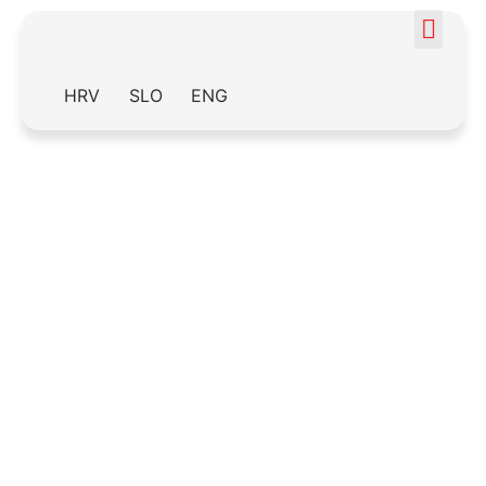
HRV
SLO
ENG