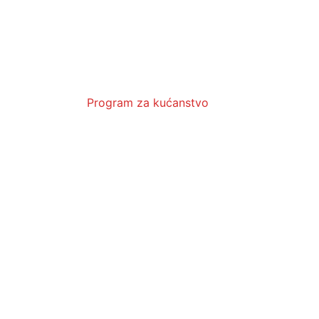
Program za kućanstvo