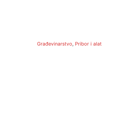
Građevinarstvo
,
Pribor i alat