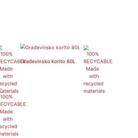
Građevinsko korito 80L