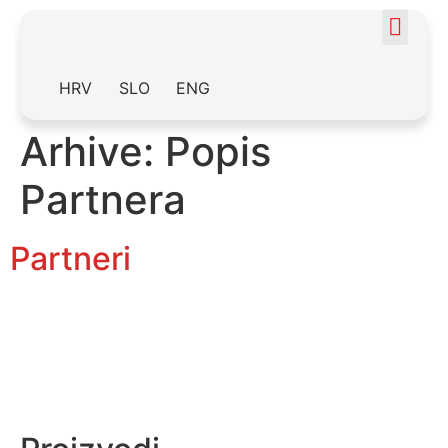
HRV
SLO
ENG
Arhive:
Popis
Partnera
Partneri